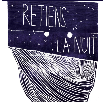
À propos
Contact