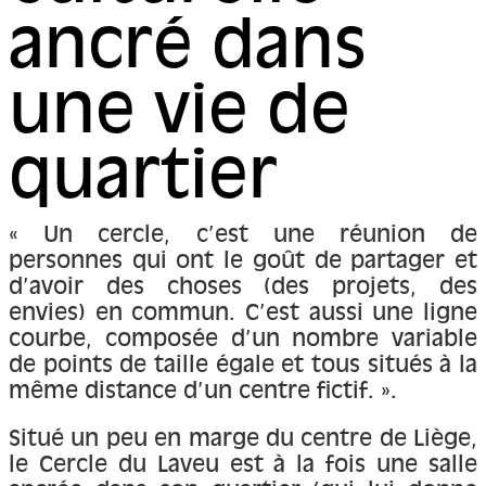
ancré dans
une vie de
quartier
« Un cercle, c’est une réunion de
personnes qui ont le goût de partager et
d’avoir des choses (des projets, des
envies) en commun. C’est aussi une ligne
courbe, composée d’un nombre variable
de points de taille égale et tous situés à la
même distance d’un centre fictif. ».
Situé un peu en marge du centre de Liège,
le Cercle du Laveu est à la fois une salle