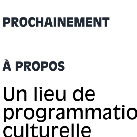
PROCHAINEMENT
À PROPOS
Un lieu de
programmati
culturelle