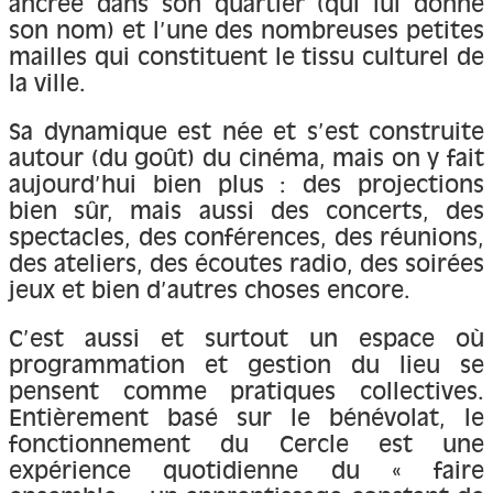
ancrée dans son quartier (qui lui donne
son nom) et l’une des nombreuses petites
mailles qui constituent le tissu culturel de
la ville.
Sa dynamique est née et s’est construite
autour (du goût) du cinéma, mais on y fait
aujourd’hui bien plus : des projections
bien sûr, mais aussi des concerts, des
spectacles, des conférences, des réunions,
des ateliers, des écoutes radio, des soirées
jeux et bien d’autres choses encore.
C’est aussi et surtout un espace où
programmation et gestion du lieu se
pensent comme pratiques collectives.
Entièrement basé sur le bénévolat, le
fonctionnement du Cercle est une
expérience quotidienne du « faire