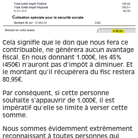
Cela signifie que le don que nous fera ce
contribuable, ne générera aucun avantage
fiscal. En nous donnant 1.000€, les 45%
(450€) n’auront pas d’impôt à diminuer. Et
le montant qu’il récupérera du fisc restera
80,95€.
Par conséquent, si cette personne
souhaite s’appauvrir de 1.000€, il est
impératif qu’elle se limite à verser cette
somme.
Nous sommes évidemment extrêmement
reconnaissant à toutes personnes qui