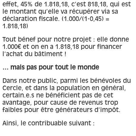
effet, 45% de 1.818,18, c’est 818,18, qui est
le montant qu’elle va récupérer via sa
déclaration fiscale. (1.000/(1-0,45) =
1.818,18)
Tout bénef pour notre projet : elle donne
1.000€ et on en a 1.818,18 pour financer
l’achat du bâtiment !
… mais pas pour tout le monde
Dans notre public, parmi les bénévoles du
Cercle, et dans la population en général,
certain.e.s ne bénéficient pas de cet
avantage, pour cause de revenus trop
faibles pour être générateurs d’impôt.
Ainsi, le contribuable suivant :