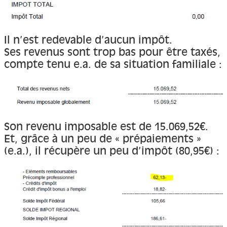
Il n’est redevable d’aucun impôt.
Ses revenus sont trop bas pour être taxés,
compte tenu e.a. de sa situation familiale :
Son revenu imposable est de 15.069,52€.
Et, grâce à un peu de « prépaiements »
(e.a.), il récupère un peu d’impôt (80,95€) :