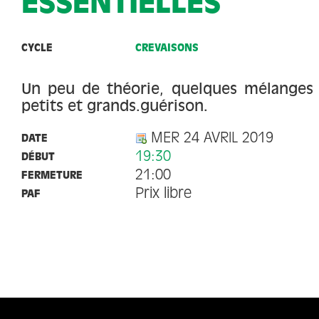
ESSENTIELLES
CYCLE
CREVAISONS
Un peu de théorie, quelques mélanges
petits et grands.guérison.
MER 24 AVRIL 2019
DATE
19:30
DÉBUT
21:00
FERMETURE
Prix libre
PAF