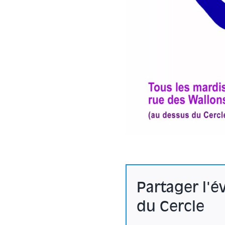
Partager l'
du Cercle