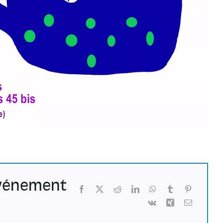
événement