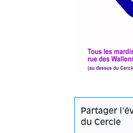
Partager l'
du Cercle