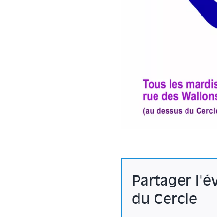
Partager l'
du Cercle