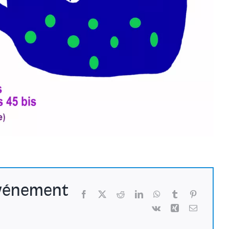
événement