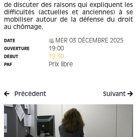
de discuter des raisons qui expliquent les
difficultés (actuelles et anciennes) à se
mobiliser autour de la défense du droit
au chômage.
MER 03 DÉCEMBRE 2025
DATE
19:00
OUVERTURE
19:30
DÉBUT
Prix libre
PAF
Précédent
Suivant