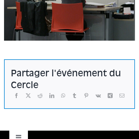
Partager l'événement du
Cercle