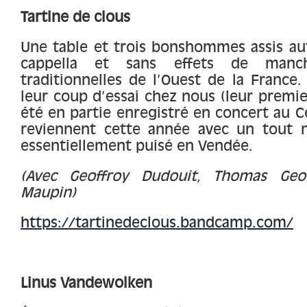
Tartine de clous
Une table et trois bonshommes assis aut
cappella et sans effets de manc
traditionnelles de l’Ouest de la France.
leur coup d’essai chez nous (leur premie
été en partie enregistré en concert au Ce
reviennent cette année avec un tout n
essentiellement puisé en Vendée.
(Avec Geoffroy Dudouit, Thomas Geo
Maupin)
https://tartinedeclous.bandcamp.com/
Linus Vandewolken