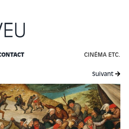
VEU
CONTACT
CINÉMA ETC.
Suivant