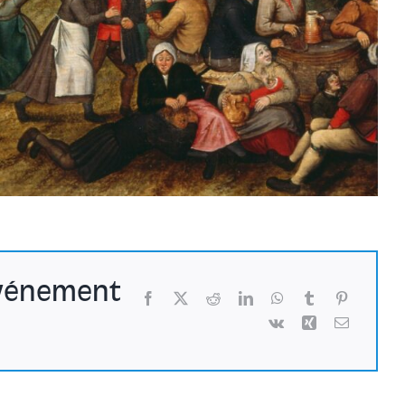
événement