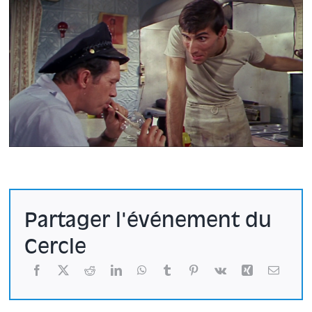
Partager l'événement du
Cercle