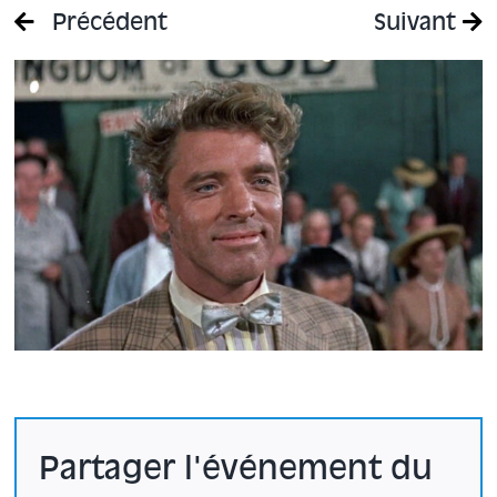
Précédent
Suivant
Partager l'événement du