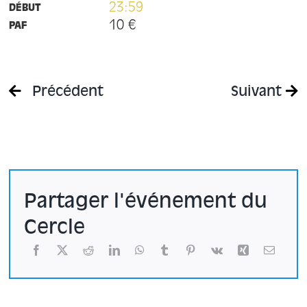
À propos
23:59
DÉBUT
10 €
PAF
Contact
Précédent
Suivant
Partager l'événement du
Cercle