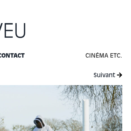
VEU
CONTACT
CINÉMA ETC.
Suivant