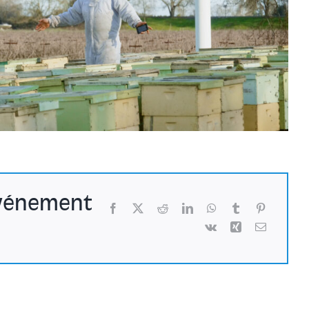
événement