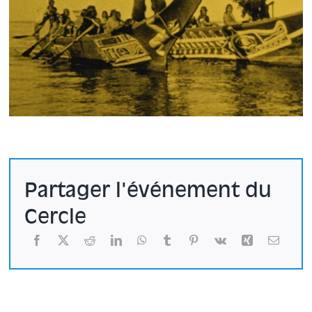
Partager l'événement du
Cercle