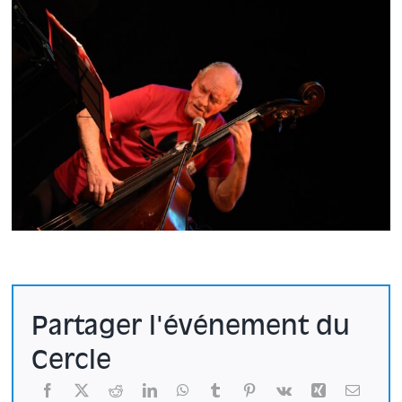
Partager l'événement du
Cercle