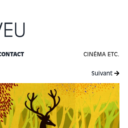
VEU
CONTACT
CINÉMA ETC.
Suivant