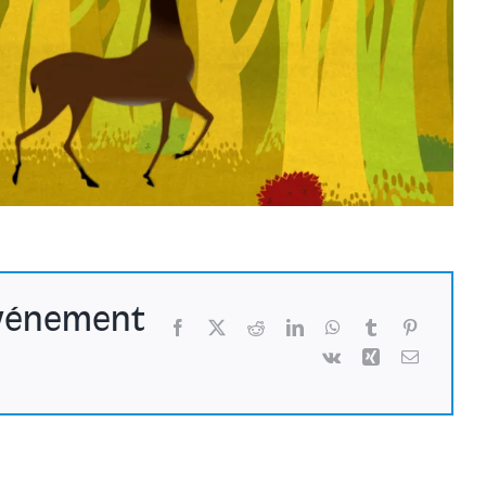
événement