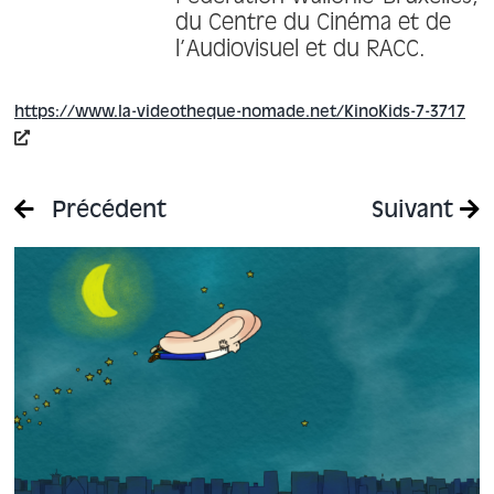
du Centre du Cinéma et de
l’Audiovisuel et du RACC.
https://www.la-videotheque-nomade.net/KinoKids-7-3717
Précédent
Suivant