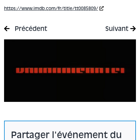
https://www.imdb.com/fr/title/tt0085809/
Précédent
Suivant
Partager l'événement du