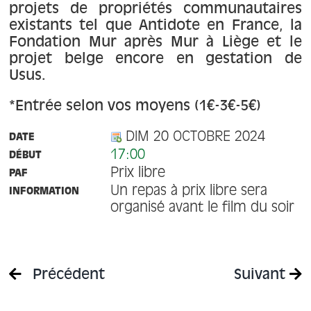
projets de propriétés communautaires
existants tel que Antidote en France, la
Fondation Mur après Mur à Liège et le
projet belge encore en gestation de
Usus.
*Entrée selon vos moyens (1€-3€-5€)
DIM 20 OCTOBRE 2024
DATE
17:00
DÉBUT
Prix libre
PAF
Un repas à prix libre sera
INFORMATION
organisé avant le film du soir
Précédent
Suivant