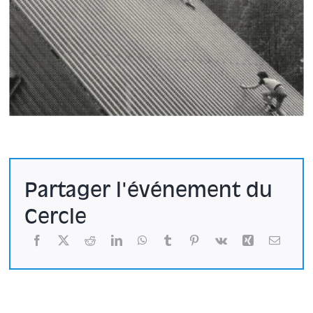
Partager l'événement du
Cercle