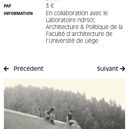
3 €
PAF
En collaboration avec le
INFORMATION
Laboratoire ndrscr,
Architecture & Politique de la
Faculté d'architecture de
l'Université de Liège
Précédent
Suivant