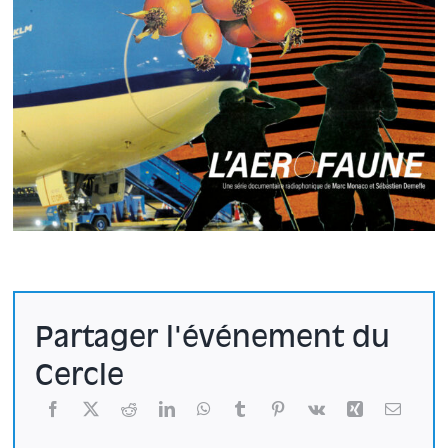
Partager l'événement du
Cercle