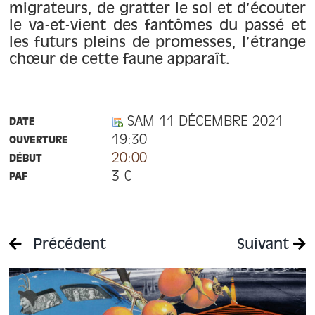
migrateurs, de gratter le sol et d’écouter
le va-et-vient des fantômes du passé et
les futurs pleins de promesses, l’étrange
chœur de cette faune apparaît.
SAM 11 DÉCEMBRE 2021
DATE
19:30
OUVERTURE
20:00
DÉBUT
3 €
PAF
Précédent
Suivant