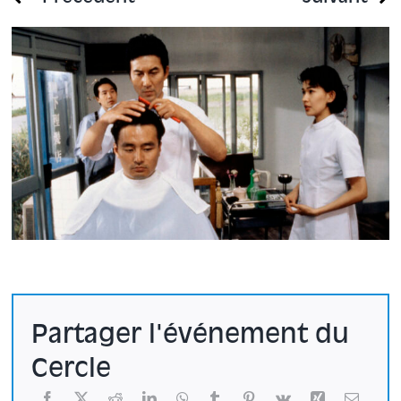
Partager l'événement du
Cercle