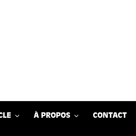
CLE
À PROPOS
CONTACT