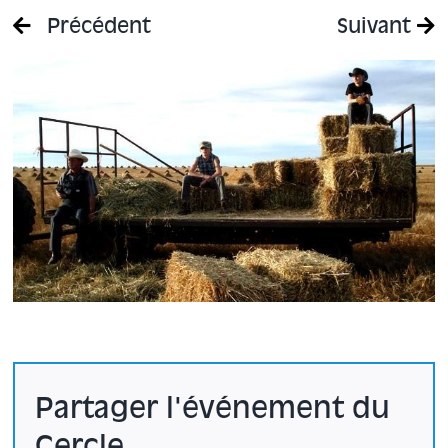
Précédent
Suivant
Partager l'événement du
Cercle