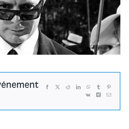
événement