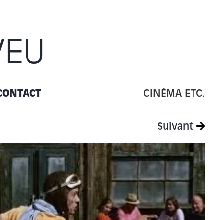
VEU
CONTACT
CINÉMA ETC.
Suivant