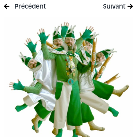
Précédent
Suivant