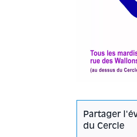
Partager l'
du Cercle