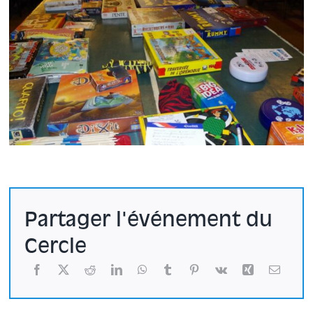
Partager l'événement du
Cercle