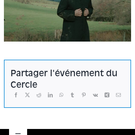
Partager l'événement du
Cercle