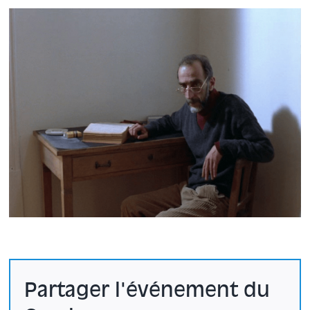
Partager l'événement du