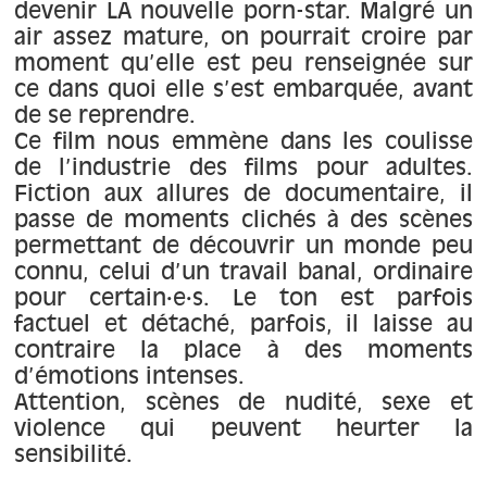
À propos
devenir LA nouvelle porn-star. Malgré un
air assez mature, on pourrait croire par
moment qu’elle est peu renseignée sur
Contact
ce dans quoi elle s’est embarquée, avant
de se reprendre.
Ce film nous emmène dans les coulisse
de l’industrie des films pour adultes.
Fiction aux allures de documentaire, il
passe de moments clichés à des scènes
permettant de découvrir un monde peu
connu, celui d’un travail banal, ordinaire
pour certain·e·s. Le ton est parfois
factuel et détaché, parfois, il laisse au
contraire la place à des moments
d’émotions intenses.
Attention, scènes de nudité, sexe et
violence qui peuvent heurter la
sensibilité.