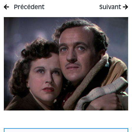
Précédent
Suivant