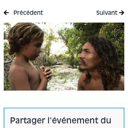
Précédent
Suivant
Partager l'événement du