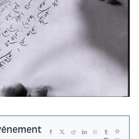
événement