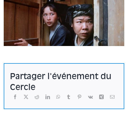
Partager l'événement du
Cercle