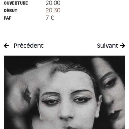
20:00
OUVERTURE
20:30
DÉBUT
7 €
PAF
Précédent
Suivant