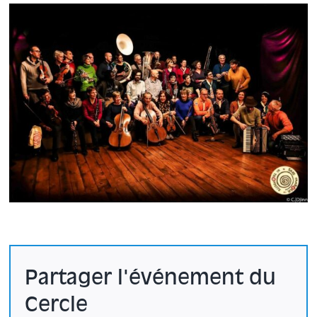
Partager l'événement du
Cercle