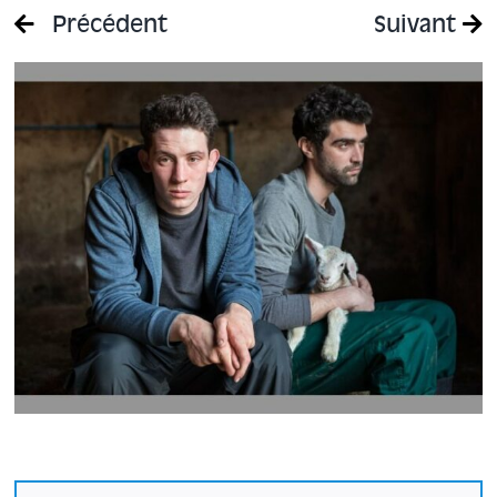
Précédent
Suivant