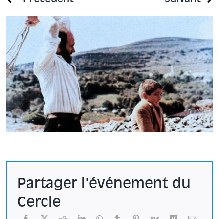
Précédent
Suivant
Partager l'événement du
Cercle