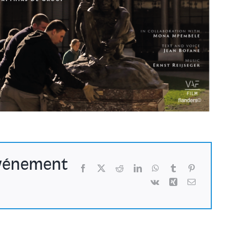
événement