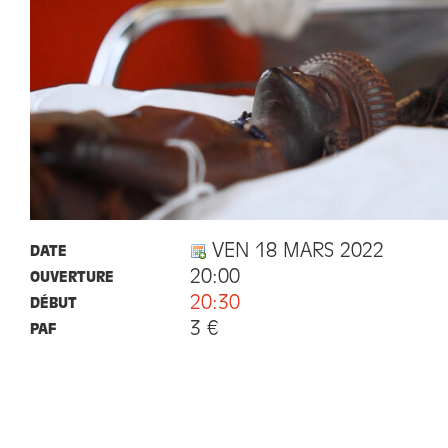
VEN 18 MARS 2022
DATE
20:00
OUVERTURE
20:30
DÉBUT
3 €
PAF