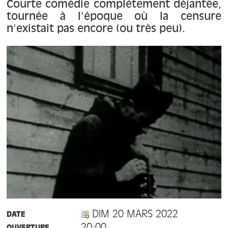
Courte comédie complètement déjantée,
tournée à l’époque où la censure
n’existait pas encore (ou très peu).
DIM 20 MARS 2022
DATE