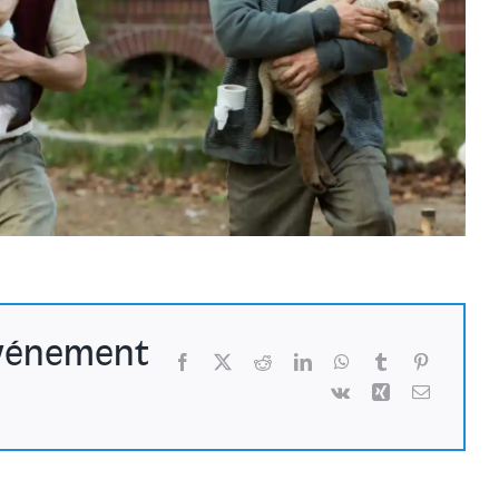
événement