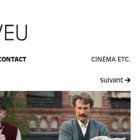
VEU
CONTACT
CINÉMA ETC.
Suivant