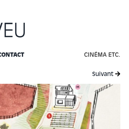
VEU
CONTACT
CINÉMA ETC.
Suivant