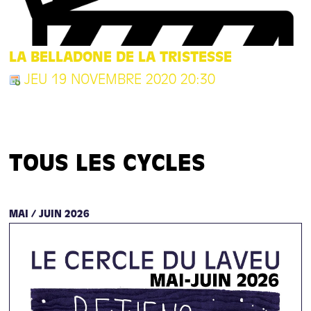
LA BELLADONE DE LA TRISTESSE
JEU 19 NOVEMBRE 2020 20:30
TOUS LES CYCLES
MAI / JUIN 2026