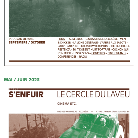
MAI / JUIN 2023