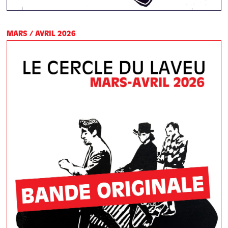
MARS / AVRIL 2026