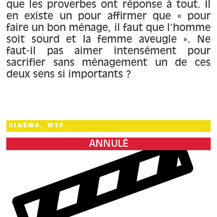
que les proverbes ont réponse à tout. Il
en existe un pour affirmer que « pour
faire un bon ménage, il faut que l’homme
soit sourd et la femme aveugle ». Ne
faut-il pas aimer intensément pour
sacrifier sans ménagement un de ces
deux sens si importants ?
CINÉMA, WTF
ANNULÉ