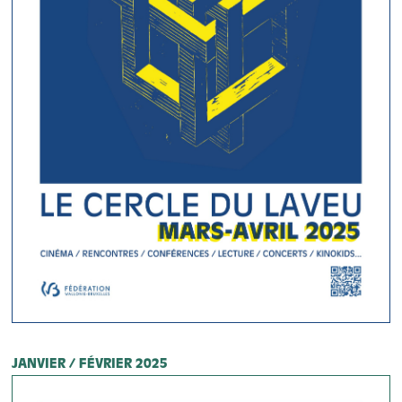
JANVIER / FÉVRIER 2025