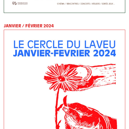
JANVIER / FÉVRIER 2024