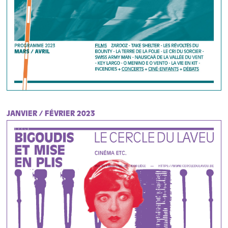
JANVIER / FÉVRIER 2023