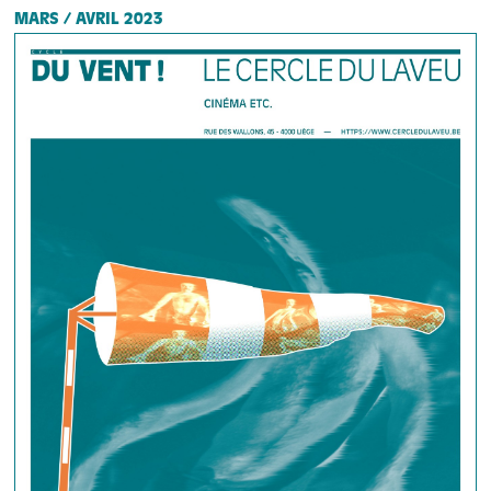
MARS / AVRIL 2023