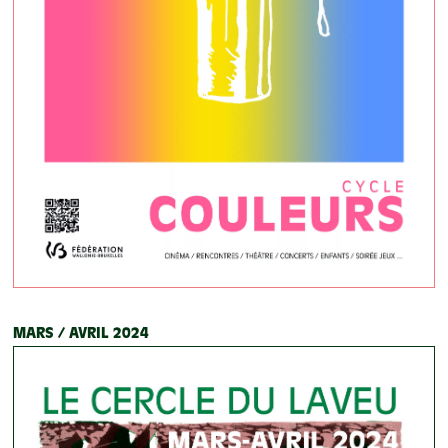
MARS / AVRIL 2024