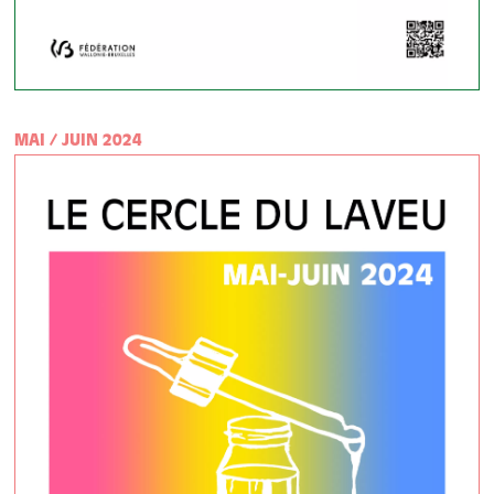
MAI / JUIN 2024