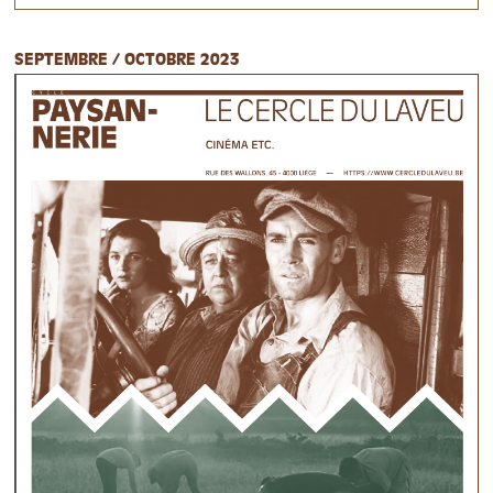
SEPTEMBRE / OCTOBRE 2023