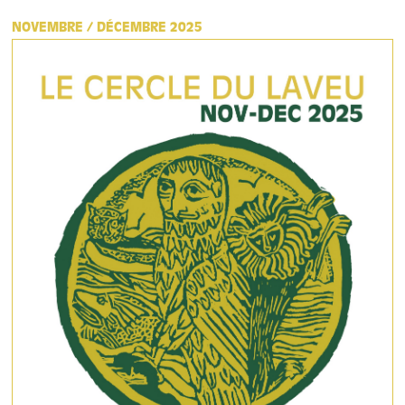
NOVEMBRE / DÉCEMBRE 2025