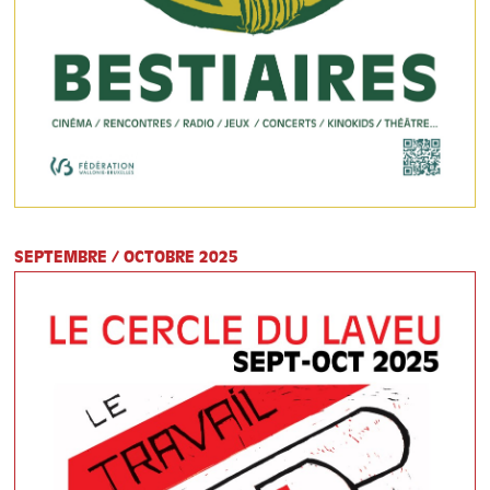
SEPTEMBRE / OCTOBRE 2025