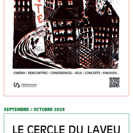
SEPTEMBRE / OCTOBRE 2024