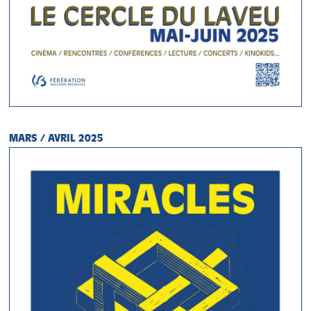
MARS / AVRIL 2025