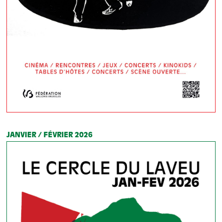
JANVIER / FÉVRIER 2026