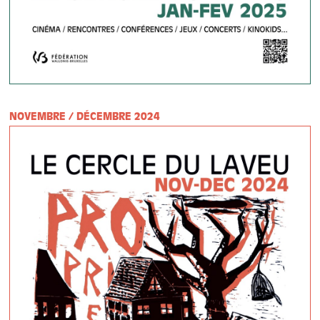
NOVEMBRE / DÉCEMBRE 2024