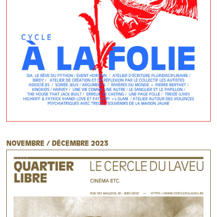
NOVEMBRE / DÉCEMBRE 2023