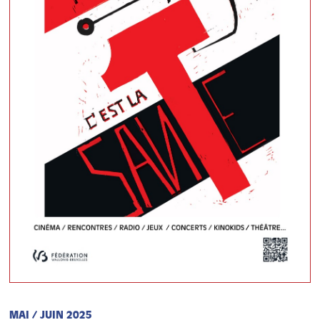
MAI / JUIN 2025