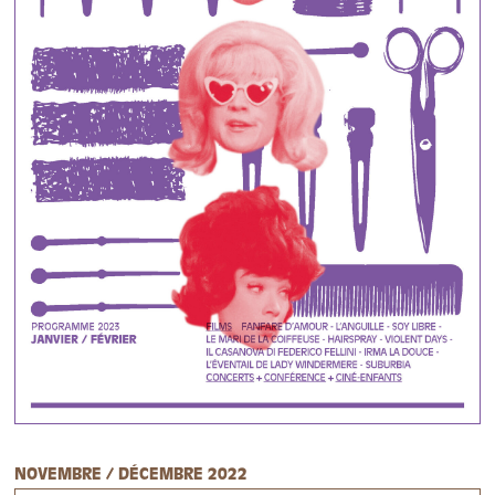
NOVEMBRE / DÉCEMBRE 2022