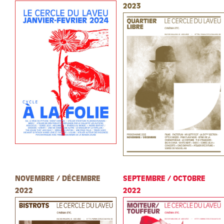
2023
NOVEMBRE / DÉCEMBRE
SEPTEMBRE / OCTOBRE
2022
2022