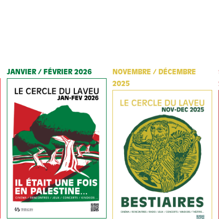
JANVIER / FÉVRIER 2026
NOVEMBRE / DÉCEMBRE
2025