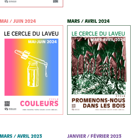
MAI / JUIN 2024
MARS / AVRIL 2024
MARS / AVRIL 2023
JANVIER / FÉVRIER 2023