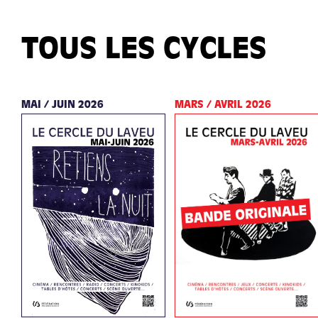
TOUS LES CYCLES
MAI / JUIN 2026
MARS / AVRIL 2026