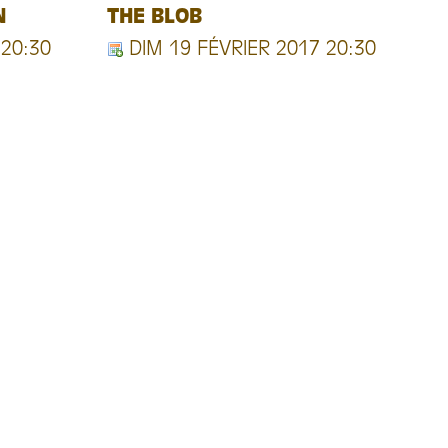
N
THE BLOB
 20:30
DIM 19 FÉVRIER 2017 20:30