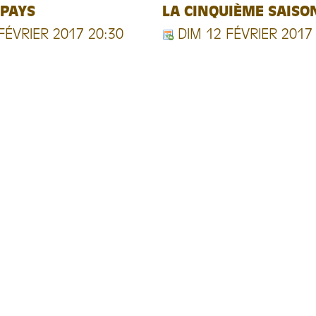
 PAYS
LA CINQUIÈME SAISO
FÉVRIER 2017 20:30
DIM 12 FÉVRIER 2017