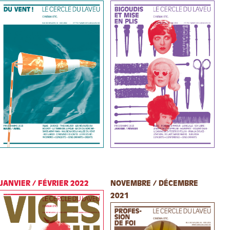
JANVIER / FÉVRIER 2022
NOVEMBRE / DÉCEMBRE
2021