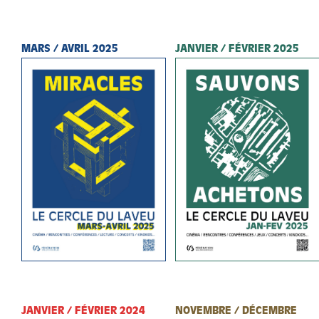
MARS / AVRIL 2025
JANVIER / FÉVRIER 2025
JANVIER / FÉVRIER 2024
NOVEMBRE / DÉCEMBRE