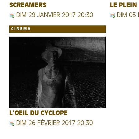
SCREAMERS
LE PLEIN
DIM 29 JANVIER 2017 20:30
DIM 05 
CINÉMA
L'OEIL DU CYCLOPE
DIM 26 FÉVRIER 2017 20:30