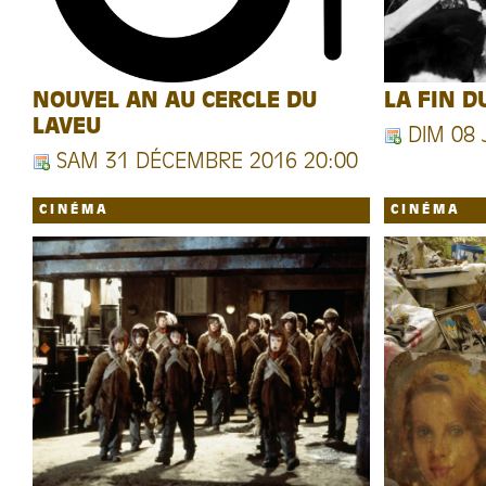
NOUVEL AN AU CERCLE DU
LA FIN 
LAVEU
DIM 08 
SAM 31 DÉCEMBRE 2016 20:00
CINÉMA
CINÉMA