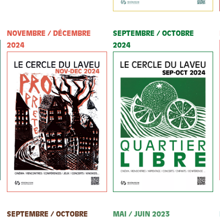
NOVEMBRE / DÉCEMBRE
SEPTEMBRE / OCTOBRE
2024
2024
SEPTEMBRE / OCTOBRE
MAI / JUIN 2023