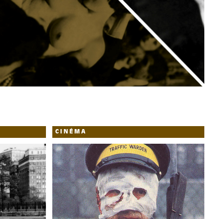
CINÉMA