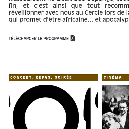
fin, et c’est ainsi que tout recomm
réveillonner avec nous au Cercle lors de l
qui promet d’être africaine… et apocalypt
TÉLÉCHARGER LE PROGRAMME
CONCERT, REPAS, SOIRÉE
CINÉMA