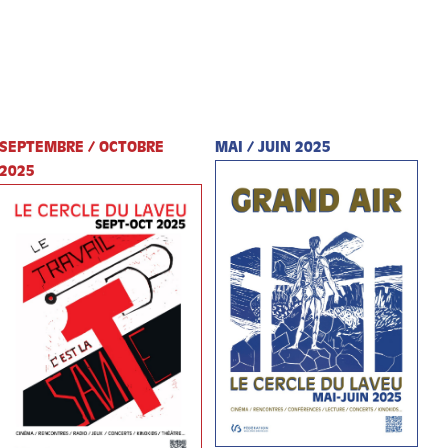
SEPTEMBRE / OCTOBRE
MAI / JUIN 2025
2025